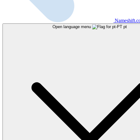
Nameshift.
Open language menu
pt