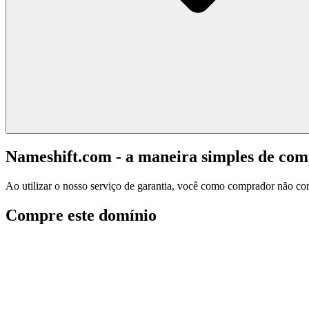
Nameshift.com - a maneira simples de co
Ao utilizar o nosso serviço de garantia, você como comprador não corr
Compre este domínio