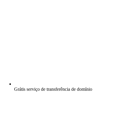
Grátis
serviço de transferência de domínio