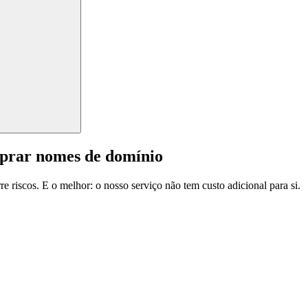
mprar nomes de domínio
e riscos. E o melhor: o nosso serviço não tem custo adicional para si.